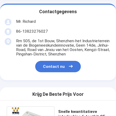
Contactgegevens
Mr. Richard
86-13823276027
Rm 505, de 1st Bouw, Shenzhen-het Industrieterrein
van de Biogeneeskundeinnovatie, Geen 14de, Jinhui-
Road, Road van Jinxiu van het Oosten, Kengzi-Straat,
Pingshan-District, Shenzhen
Contact nu
Krijg De Beste Prijs Voor
Snelle kwantitatieve