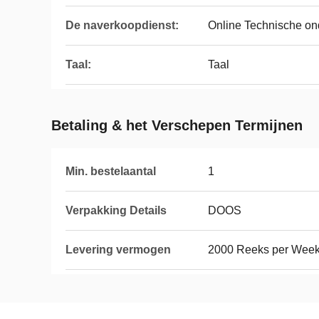
De naverkoopdienst:
Online Technische on
Taal:
Taal
Betaling & het Verschepen Termijnen
Min. bestelaantal
1
Verpakking Details
DOOS
Levering vermogen
2000 Reeks per Wee