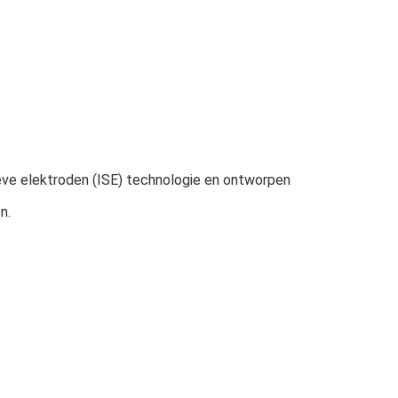
ve elektroden (ISE) technologie en ontworpen 
n.