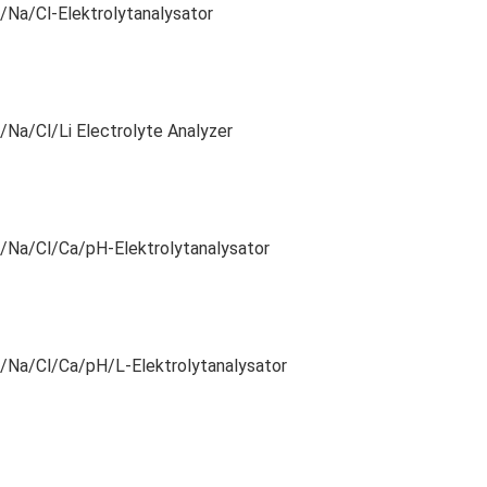
/Na/Cl-Elektrolytanalysator
/Na/Cl/Li Electrolyte Analyzer
/Na/Cl/Ca/pH-Elektrolytanalysator
/Na/Cl/Ca/pH/L-Elektrolytanalysator