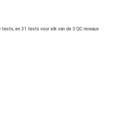
tests, en 31 tests voor elk van de 3 QC niveaus 