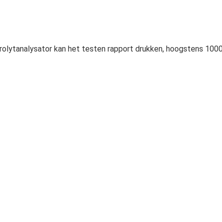
rolytanalysator kan het testen rapport drukken, hoogstens 1000 