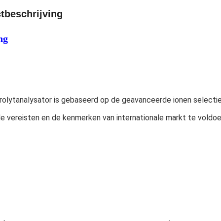
tbeschrijving
ng
rolytanalysator is gebaseerd op de geavanceerde ionen selectie
e vereisten en de kenmerken van internationale markt te voldoe