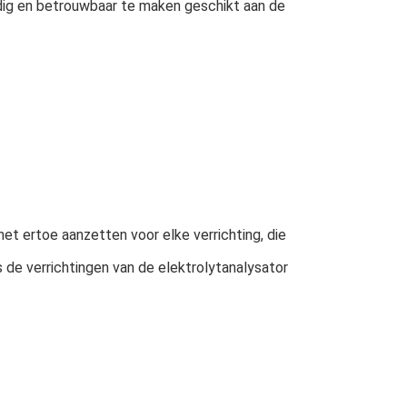
ig en betrouwbaar te maken geschikt aan de 
 ertoe aanzetten voor elke verrichting, die 
s de verrichtingen van de elektrolytanalysator 