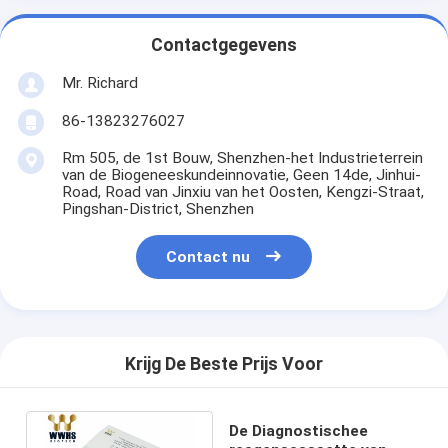
Contactgegevens
Mr. Richard
86-13823276027
Rm 505, de 1st Bouw, Shenzhen-het Industrieterrein
van de Biogeneeskundeinnovatie, Geen 14de, Jinhui-
Road, Road van Jinxiu van het Oosten, Kengzi-Straat,
Pingshan-District, Shenzhen
Contact nu
Krijg De Beste Prijs Voor
De Diagnostischee