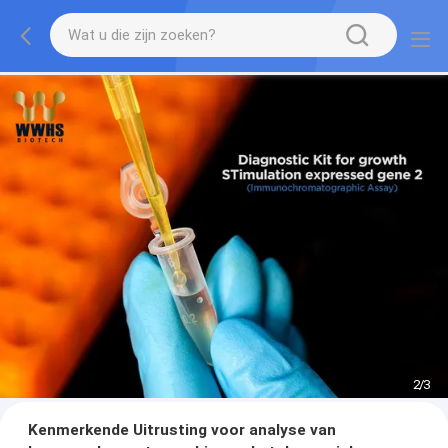
2
/
3
Kenmerkende Uitrusting voor analyse van